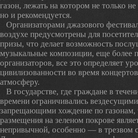
газон, лежать на котором не только не
но и рекомендуется.
Организаторами джазового фестивал
воздухе предусмотрены для посетите
призы, что делает возможность посл
музыкальные композиции, еще более 
организаторов, все это определяет ур
цивилизованности во время концертов
атмосферу.
В государстве, где граждане в течен
времени ограничивались вездесущими
запрещающими хождение по газонам, 
размещения на зеленом покрове являе
непривычной, особенно — в трезвом с