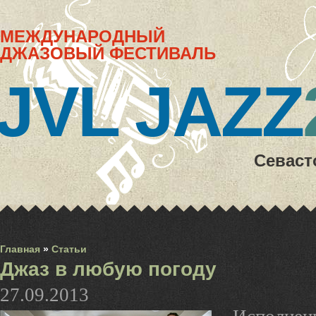
МЕЖДУНАРОДНЫЙ
ДЖАЗОВЫЙ ФЕСТИВАЛЬ
JVL JAZZ
Севаст
Главная
»
Статьи
Джаз в любую погоду
27.09.2013