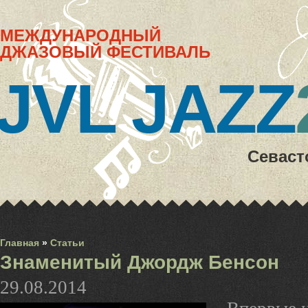
МЕЖДУНАРОДНЫЙ
ДЖАЗОВЫЙ ФЕСТИВАЛЬ
JVL JAZZ
Севаст
Главная
»
Статьи
Знаменитый Джордж Бенсон
29.08.2014