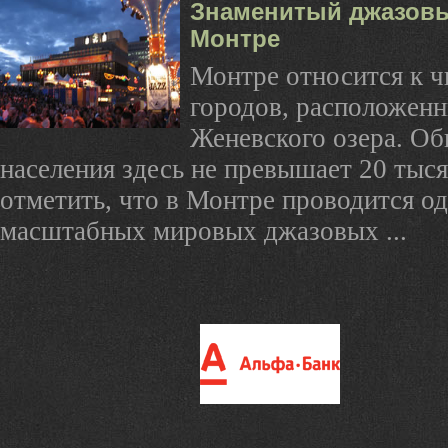
Знаменитый джазовы
Монтре
Монтре относится к 
городов, расположенн
Женевского озера. Об
населения здесь не превышает 20 тыся
отметить, что в Монтре проводится од
масштабных мировых джазовых ...