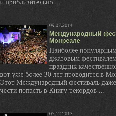
и приблизительно ...
09.07.2014
Международный фест
Монреале
Наиболее популярным
джазовым фестивалем
праздник качественно
вот уже более 30 лет проводится в Мо
Этот Международный фестиваль даже
чести попасть в Книгу рекордов ...
05.12.2013