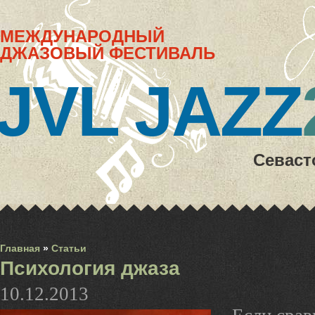
МЕЖДУНАРОДНЫЙ
ДЖАЗОВЫЙ ФЕСТИВАЛЬ
JVL JAZZ
Севаст
Главная
»
Статьи
Психология джаза
10.12.2013