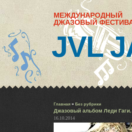
МЕЖДУНАРОДНЫЙ
ДЖАЗОВЫЙ ФЕСТИВ
JVL J
Главная
»
Без рубрики
Джазовый альбом Леди Гаги.
16.10.2014