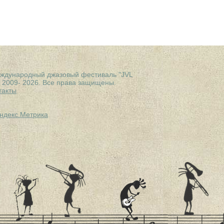
ждународный джазовый фестиваль "JVL
" 2009- 2026. Все права защищены.
такты