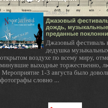
18.08.2014
Джазовый фестиваль
дождь, музыкальные
преданные поклонни
Джазовый фестиваль 
дедушка музыкальных
открытом воздухе по всему миру, отме
минувшие выходные торжественно, л
Мероприятие 1-3 августа было довол
фотографы словно ...