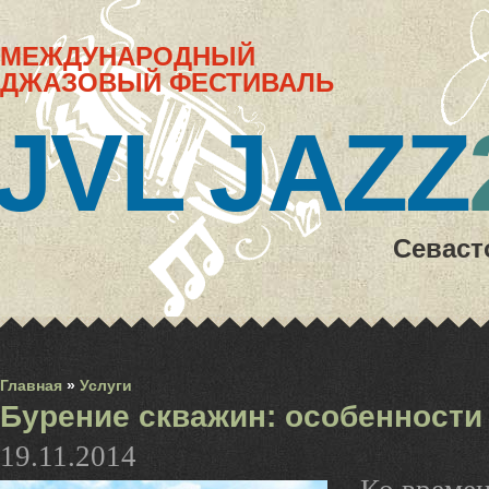
МЕЖДУНАРОДНЫЙ
ДЖАЗОВЫЙ ФЕСТИВАЛЬ
JVL JAZZ
Севаст
Главная
»
Услуги
Бурение скважин: особенности
19.11.2014