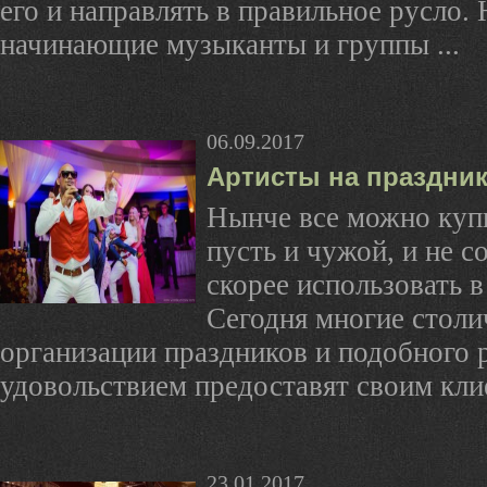
его и направлять в правильное русло.
начинающие музыканты и группы ...
06.09.2017
Артисты на праздни
Нынче все можно купи
пусть и чужой, и не с
скорее использовать в
Сегодня многие столи
организации праздников и подобного 
удовольствием предоставят своим клие
23.01.2017