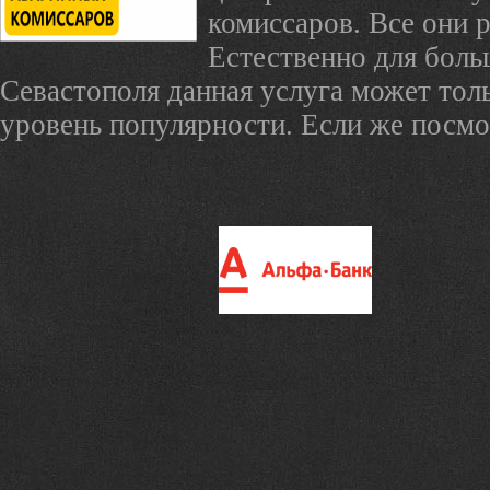
комиссаров. Все они 
Естественно для боль
Севастополя данная услуга может толь
уровень популярности. Если же посмот